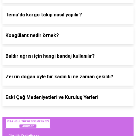
Temu'da kargo takip nasıl yapılır?
Koagülant nedir örnek?
Baldır ağrısı için hangi bandaj kullanılır?
Zerrin doğan öyle bir kadın ki ne zaman çekildi?
Eski Çağ Medeniyetleri ve Kuruluş Yerleri