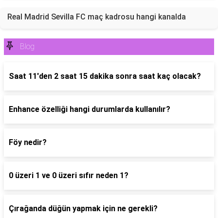
Real Madrid Sevilla FC maç kadrosu hangi kanalda
Blog
Saat 11'den 2 saat 15 dakika sonra saat kaç olacak?
Enhance özelliği hangi durumlarda kullanılır?
Föy nedir?
0 üzeri 1 ve 0 üzeri sıfır neden 1?
Çırağanda düğün yapmak için ne gerekli?