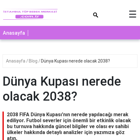
×
☰
Anasayfa
Anasayfa
Blog
Dünya Kupası nerede olacak 2038?
Dünya Kupası nerede
olacak 2038?
2038 FIFA Dünya Kupası'nın nerede yapılacağı merak
ediliyor. Futbol severler için önemli bir etkinlik olacak
bu turnuva hakkında güncel bilgiler ve olası ev sahibi
ülkeler hakkında detaylı analizler için yazımıza göz
atın.