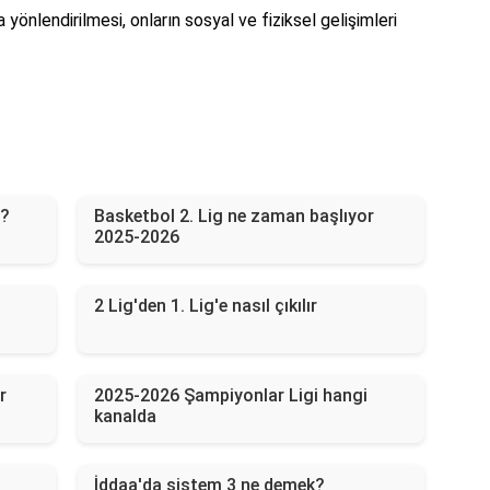
 yönlendirilmesi, onların sosyal ve fiziksel gelişimleri
i?
Basketbol 2. Lig ne zaman başlıyor
2025-2026
2 Lig'den 1. Lig'e nasıl çıkılır
r
2025-2026 Şampiyonlar Ligi hangi
kanalda
İddaa'da sistem 3 ne demek?