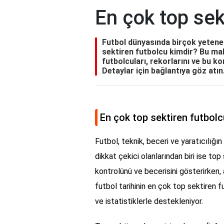
En çok top sek
Futbol dünyasında birçok yetene
sektiren futbolcu kimdir? Bu ma
futbolcuları, rekorlarını ve bu k
Detaylar için bağlantıya göz atın
En çok top sektiren futbolc
Futbol, teknik, beceri ve yaratıcılığın
dikkat çekici olanlarından biri ise t
kontrolünü ve becerisini gösterirken, 
futbol tarihinin en çok top sektiren 
ve istatistiklerle destekleniyor.