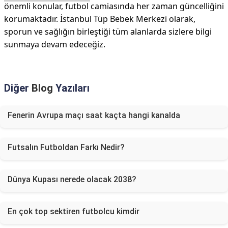
önemli konular, futbol camiasında her zaman güncelliğini
korumaktadır. İstanbul Tüp Bebek Merkezi olarak,
sporun ve sağlığın birleştiği tüm alanlarda sizlere bilgi
sunmaya devam edeceğiz.
Diğer
Blog
Yazıları
Fenerin Avrupa maçı saat kaçta hangi kanalda
Futsalın Futboldan Farkı Nedir?
Dünya Kupası nerede olacak 2038?
En çok top sektiren futbolcu kimdir