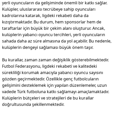
yerli oyuncuların da gelişiminde önemli bir katkı sağlar.
Kulüpler, uluslararası tecrübeye sahip oyuncuları
kadrolarına katarak, ligdeki rekabeti daha da
kızıştırmaktadır. Bu durum, hem sponsorlar hem de
taraftarlar için büyük bir çekim alanı oluşturur. Ancak,
kulüplerin yabancı oyuncu tercihleri, yerli oyuncuların
sahada daha az süre almasına da yol açabilir. Bu nedenle,
kulüplerin dengeyi sağlaması büyük önem taşır.
Bu kurallar, zaman zaman değişiklik gösterebilmektedir.
Futbol Federasyonu, ligdeki rekabeti ve kalitedeki
sürekliliği korumak amacıyla yabancı oyuncu sayısını
gözden geçirmektedir. Özellikle genç futbolcuların
gelişimini desteklemek için yapılan düzenlemeler, uzun
vadede Türk futboluna katkı sağlamayı amaçlamaktadır.
Kulüplerin bütçeleri ve stratejileri de bu kurallar
doğrultusunda şekillenmektedir.