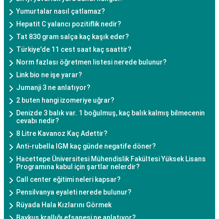
Yumurtalar nasıl çatlamaz?
Hepatit C yalancı pozitiflik nedir?
Tat 830 gram salça kaç kaşık eder?
Türkiye'de 11 cest saat kaç saattir?
Norm fazlası öğretmen listesi nerede bulunur?
Link bio ne işe yarar?
Jumanji 3 ne anlatıyor?
2 buten hangi izomeriye uğrar?
Denizde 3 balık var. 1 boğulmuş, kaç balık kalmış bilmecenin
cevabı nedir?
8 Litre Kavanoz Kaç Adettir?
Anti-rubella IGM kaç günde negatife döner?
Hacettepe Üniversitesi Mühendislik Fakültesi Yüksek Lisans
Programına kabul için şartlar nelerdir?
Call center eğitimi neleri kapsar?
Pensilvanya eyaleti nerede bulunur?
Rüyada Hala Kızlarını Görmek
Baykuş krallığı efsanesi ne anlatıyor?