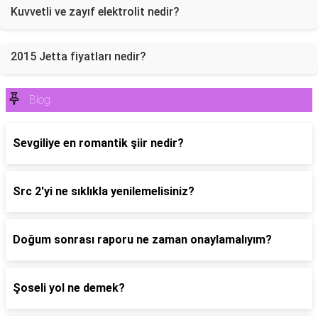
Kuvvetli ve zayıf elektrolit nedir?
2015 Jetta fiyatları nedir?
Blog
Sevgiliye en romantik şiir nedir?
Src 2'yi ne sıklıkla yenilemelisiniz?
Doğum sonrası raporu ne zaman onaylamalıyım?
Şoseli yol ne demek?