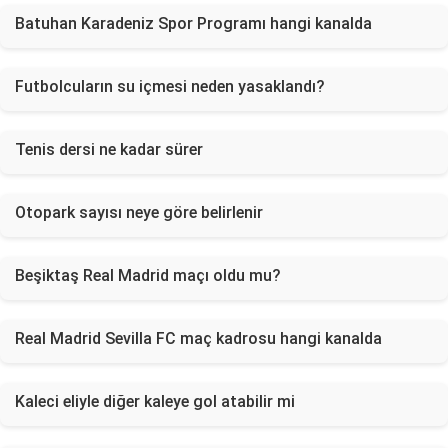
Batuhan Karadeniz Spor Programı hangi kanalda
Futbolcuların su içmesi neden yasaklandı?
Tenis dersi ne kadar sürer
Otopark sayısı neye göre belirlenir
Beşiktaş Real Madrid maçı oldu mu?
Real Madrid Sevilla FC maç kadrosu hangi kanalda
Kaleci eliyle diğer kaleye gol atabilir mi