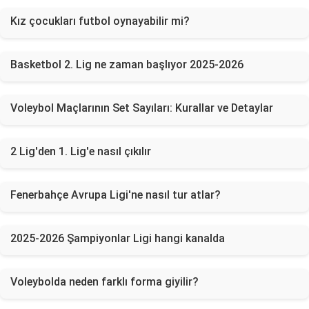
Kız çocukları futbol oynayabilir mi?
Basketbol 2. Lig ne zaman başlıyor 2025-2026
Voleybol Maçlarının Set Sayıları: Kurallar ve Detaylar
2 Lig'den 1. Lig'e nasıl çıkılır
Fenerbahçe Avrupa Ligi'ne nasıl tur atlar?
2025-2026 Şampiyonlar Ligi hangi kanalda
Voleybolda neden farklı forma giyilir?