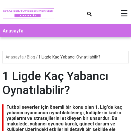
×
☰
Anasayfa
Anasayfa
Blog
1 Ligde Kaç Yabancı Oynatılabilir?
1 Ligde Kaç Yabancı
Oynatılabilir?
Futbol severler için önemli bir konu olan 1. Lig'de kaç
yabancı oyuncunun oynatılabileceği, kulüplerin kadro
yapılarını ve stratejilerini etkileyen bir unsurdur. Bu
makalede, yabancı oyuncu kuralı, güncel durum ve
kulüpler üzerindeki etkilerini detaylı bir şekilde ele