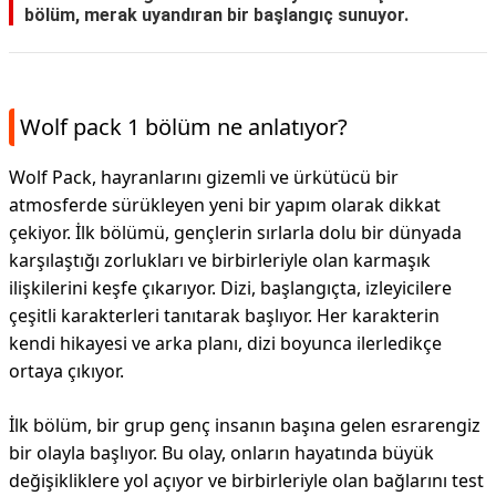
bölüm, merak uyandıran bir başlangıç sunuyor.
Wolf pack 1 bölüm ne anlatıyor?
Wolf Pack, hayranlarını gizemli ve ürkütücü bir
atmosferde sürükleyen yeni bir yapım olarak dikkat
çekiyor. İlk bölümü, gençlerin sırlarla dolu bir dünyada
karşılaştığı zorlukları ve birbirleriyle olan karmaşık
ilişkilerini keşfe çıkarıyor. Dizi, başlangıçta, izleyicilere
çeşitli karakterleri tanıtarak başlıyor. Her karakterin
kendi hikayesi ve arka planı, dizi boyunca ilerledikçe
ortaya çıkıyor.
İlk bölüm, bir grup genç insanın başına gelen esrarengiz
bir olayla başlıyor. Bu olay, onların hayatında büyük
değişikliklere yol açıyor ve birbirleriyle olan bağlarını test