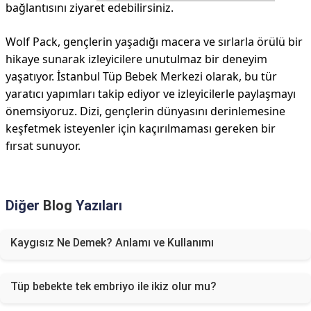
bağlantısını ziyaret edebilirsiniz.
Wolf Pack, gençlerin yaşadığı macera ve sırlarla örülü bir
hikaye sunarak izleyicilere unutulmaz bir deneyim
yaşatıyor. İstanbul Tüp Bebek Merkezi olarak, bu tür
yaratıcı yapımları takip ediyor ve izleyicilerle paylaşmayı
önemsiyoruz. Dizi, gençlerin dünyasını derinlemesine
keşfetmek isteyenler için kaçırılmaması gereken bir
fırsat sunuyor.
Diğer
Blog
Yazıları
Kaygısız Ne Demek? Anlamı ve Kullanımı
Tüp bebekte tek embriyo ile ikiz olur mu?