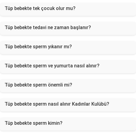
Tüp bebekte tek çocuk olur mu?
Tüp bebekte tedavi ne zaman başlanır?
Tüp bebekte sperm yıkanır mı?
Tüp bebekte sperm ve yumurta nasıl alınır?
Tüp bebekte sperm önemli mi?
Tüp bebekte sperm nasıl alınır Kadınlar Kulübü?
Tüp bebekte sperm kimin?