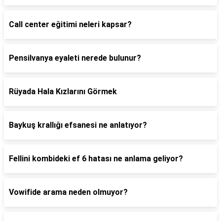
Call center eğitimi neleri kapsar?
Pensilvanya eyaleti nerede bulunur?
Rüyada Hala Kızlarını Görmek
Baykuş krallığı efsanesi ne anlatıyor?
Fellini kombideki ef 6 hatası ne anlama geliyor?
Vowifide arama neden olmuyor?