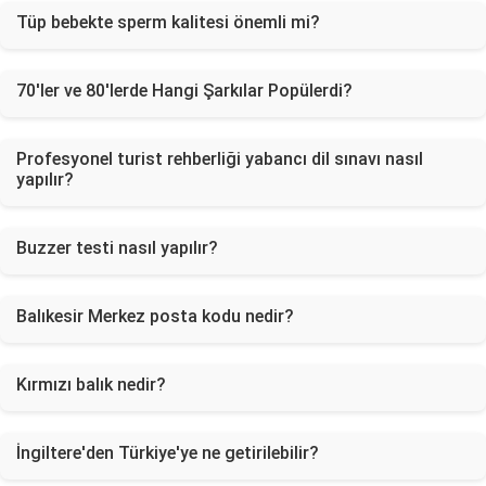
Tüp bebekte sperm kalitesi önemli mi?
70'ler ve 80'lerde Hangi Şarkılar Popülerdi?
Profesyonel turist rehberliği yabancı dil sınavı nasıl
yapılır?
Buzzer testi nasıl yapılır?
Balıkesir Merkez posta kodu nedir?
Kırmızı balık nedir?
İngiltere'den Türkiye'ye ne getirilebilir?