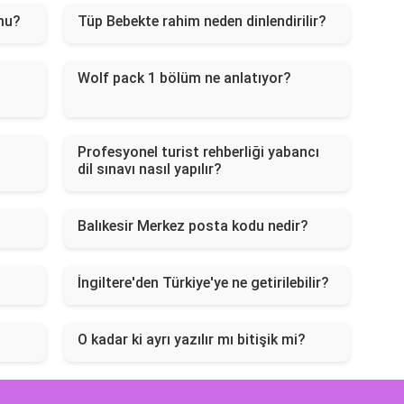
 mu?
Tüp Bebekte rahim neden dinlendirilir?
Wolf pack 1 bölüm ne anlatıyor?
Profesyonel turist rehberliği yabancı
dil sınavı nasıl yapılır?
Balıkesir Merkez posta kodu nedir?
İngiltere'den Türkiye'ye ne getirilebilir?
O kadar ki ayrı yazılır mı bitişik mi?