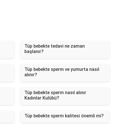
Tüp bebekte tedavi ne zaman
başlanır?
Tüp bebekte sperm ve yumurta nasıl
alınır?
Tüp bebekte sperm nasıl alınır
Kadınlar Kulübü?
Tüp bebekte sperm kalitesi önemli mi?