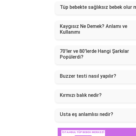
Tüp bebekte sağlıksız bebek olur
Kaygısız Ne Demek? Anlamı ve
Kullanımı
70'ler ve 80'lerde Hangi Şarkılar
Popülerdi?
Buzzer testi nasıl yapılır?
Kırmızı balık nedir?
Usta eş anlamlısı nedir?