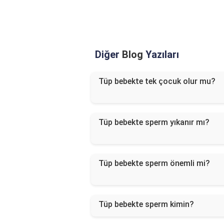
Diğer
Blog
Yazıları
Tüp bebekte tek çocuk olur mu?
Tüp bebekte sperm yıkanır mı?
Tüp bebekte sperm önemli mi?
Tüp bebekte sperm kimin?