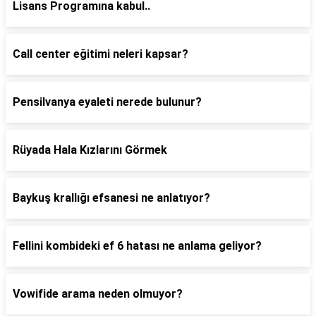
Lisans Programına kabul..
Call center eğitimi neleri kapsar?
Pensilvanya eyaleti nerede bulunur?
Rüyada Hala Kızlarını Görmek
Baykuş krallığı efsanesi ne anlatıyor?
Fellini kombideki ef 6 hatası ne anlama geliyor?
Vowifide arama neden olmuyor?