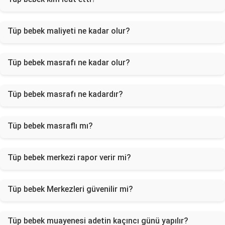
Tüp bebek maliyeti ne kadar olur?
Tüp bebek masrafı ne kadar olur?
Tüp bebek masrafı ne kadardır?
Tüp bebek masraflı mı?
Tüp bebek merkezi rapor verir mi?
Tüp bebek Merkezleri güvenilir mi?
Tüp bebek muayenesi adetin kaçıncı günü yapılır?