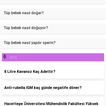
Tüp bebek nasıl doğar?
Tüp bebek nasıl doğuyor?
Tüp bebek nasıl yapılır sperm?
Blog
8 Litre Kavanoz Kaç Adettir?
Anti-rubella IGM kaç günde negatife döner?
Hacettepe Üniversitesi Mühendislik Fakültesi Yüksek