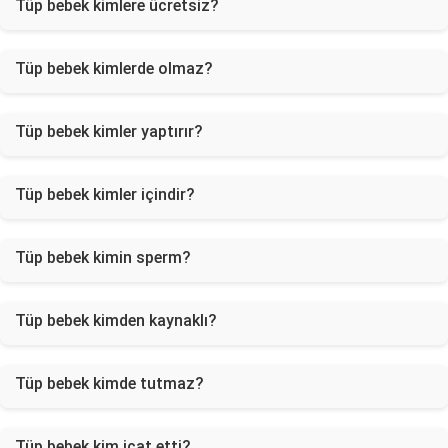
Tüp bebek kimlere ücretsiz?
Tüp bebek kimlerde olmaz?
Tüp bebek kimler yaptırır?
Tüp bebek kimler içindir?
Tüp bebek kimin sperm?
Tüp bebek kimden kaynaklı?
Tüp bebek kimde tutmaz?
Tüp bebek kim icat etti?