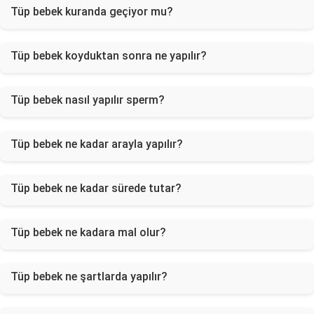
Tüp bebek kuranda geçiyor mu?
Tüp bebek koyduktan sonra ne yapılır?
Tüp bebek nasıl yapılır sperm?
Tüp bebek ne kadar arayla yapılır?
Tüp bebek ne kadar sürede tutar?
Tüp bebek ne kadara mal olur?
Tüp bebek ne şartlarda yapılır?