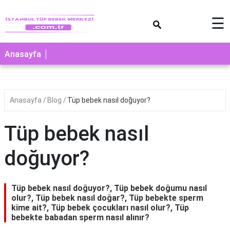
×
☰
Anasayfa
Anasayfa
Blog
Tüp bebek nasıl doğuyor?
Tüp bebek nasıl
doğuyor?
Tüp bebek nasıl doğuyor?, Tüp bebek doğumu nasıl
olur?, Tüp bebek nasıl doğar?, Tüp bebekte sperm
kime ait?, Tüp bebek çocukları nasıl olur?, Tüp
bebekte babadan sperm nasıl alınır?