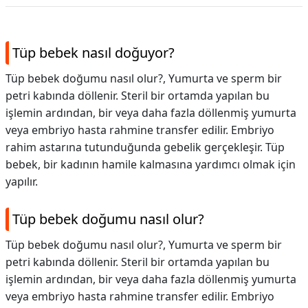
Tüp bebek nasıl doğuyor?
Tüp bebek doğumu nasıl olur?, Yumurta ve sperm bir
petri kabında döllenir. Steril bir ortamda yapılan bu
işlemin ardından, bir veya daha fazla döllenmiş yumurta
veya embriyo hasta rahmine transfer edilir. Embriyo
rahim astarına tutunduğunda gebelik gerçekleşir. Tüp
bebek, bir kadının hamile kalmasına yardımcı olmak için
yapılır.
Tüp bebek doğumu nasıl olur?
Tüp bebek doğumu nasıl olur?,
Yumurta ve sperm bir
petri kabında döllenir. Steril bir ortamda yapılan bu
işlemin ardından, bir veya daha fazla döllenmiş yumurta
veya embriyo hasta rahmine transfer edilir. Embriyo