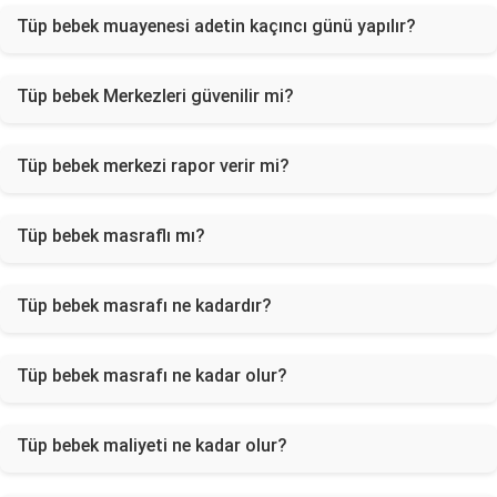
Tüp bebek muayenesi adetin kaçıncı günü yapılır?
Tüp bebek Merkezleri güvenilir mi?
Tüp bebek merkezi rapor verir mi?
Tüp bebek masraflı mı?
Tüp bebek masrafı ne kadardır?
Tüp bebek masrafı ne kadar olur?
Tüp bebek maliyeti ne kadar olur?