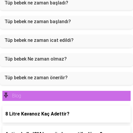
Tüp bebek ne zaman başladı?
Tüp bebek ne zaman başlandı?
Tüp bebek ne zaman icat edildi?
Tüp bebek Ne zaman olmaz?
Tüp bebek ne zaman önerilir?
Blog
8 Litre Kavanoz Kaç Adettir?