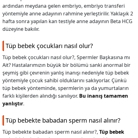
ardından meydana gelen embriyo, embriyo transferi
yöntemiyle anne adayının rahmine yerleştirilir. Yaklaşık 2
hafta sonra yapılan kan testiyle anne adayının Beta HCG
düzeyine bakılır.
Tüp bebek çocukları nasıl olur?
Tüp bebek çocukları nasıl olur?,
Spermler Başkasına mı
Ait? Hastalarımızın büyük bir bölümü sanki anormal bir
şeymiş gibi çevrenin yanlış inanışı nedeniyle tüp bebek
yöntemiyle çocuk sahibi olduklarını saklıyorlar. Çünkü
tüp bebek yönteminde, spermlerin ya da yumurtaların
farklı kişilerden alındığı sanılıyor.
Bu inanış tamamen
yanlıştır
.
Tüp bebekte babadan sperm nasıl alınır?
Tüp bebekte babadan sperm nasıl alınır?,
Tüp bebek