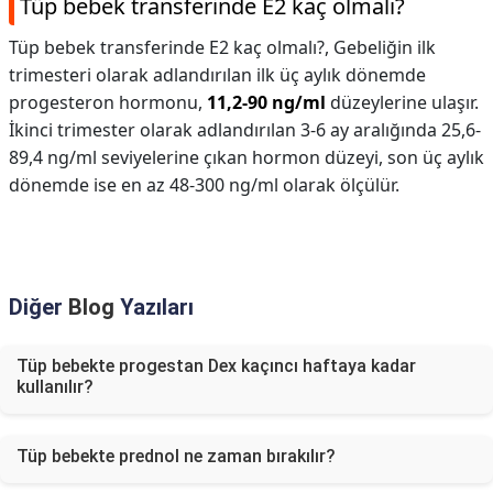
Tüp bebek transferinde E2 kaç olmalı?
Tüp bebek transferinde E2 kaç olmalı?,
Gebeliğin ilk
trimesteri olarak adlandırılan ilk üç aylık dönemde
progesteron hormonu,
11,2-90 ng/ml
düzeylerine ulaşır.
İkinci trimester olarak adlandırılan 3-6 ay aralığında 25,6-
89,4 ng/ml seviyelerine çıkan hormon düzeyi, son üç aylık
dönemde ise en az 48-300 ng/ml olarak ölçülür.
Diğer
Blog
Yazıları
Tüp bebekte progestan Dex kaçıncı haftaya kadar
kullanılır?
Tüp bebekte prednol ne zaman bırakılır?