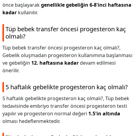
önce başlayarak
genellikle gebeliğin 6-8'inci haftasına
kadar
kullanılır.
Tüp bebek transfer öncesi progesteron kaç
olmalı?
Tüp bebek transfer öncesi progesteron kaç olmalı?,
Gebelik oluşmadan progesteron kullanımına başlanması
ve gebeliğin
12. haftasına kadar
devam edilmesi
önerilir.
5 haftalık gebelikte progesteron kaç olmalı?
5 haftalık gebelikte progesteron kaç olmalı?,
Tüp bebek
tedavisinde embriyo transfer öncesi progesteron testi
yapılır ve progesteron normal değeri
1.5'in altında
olması hedeflenmektedir.