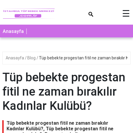
×
☰
Anasayfa
Anasayfa
Blog
Tüp bebekte progestan fitil ne zaman bırakılır Kad
Tüp bebekte progestan
fitil ne zaman bırakılır
Kadınlar Kulübü?
Tüp bebekte progestan fitil ne zaman bırakılır
Kadınlar Kulübü?, Tüp bebekte progestan fitil ne