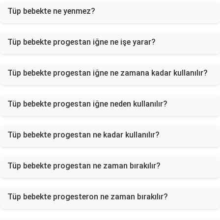
Tüp bebekte ne yenmez?
Tüp bebekte progestan iğne ne işe yarar?
Tüp bebekte progestan iğne ne zamana kadar kullanılır?
Tüp bebekte progestan iğne neden kullanılır?
Tüp bebekte progestan ne kadar kullanılır?
Tüp bebekte progestan ne zaman bırakılır?
Tüp bebekte progesteron ne zaman bırakılır?