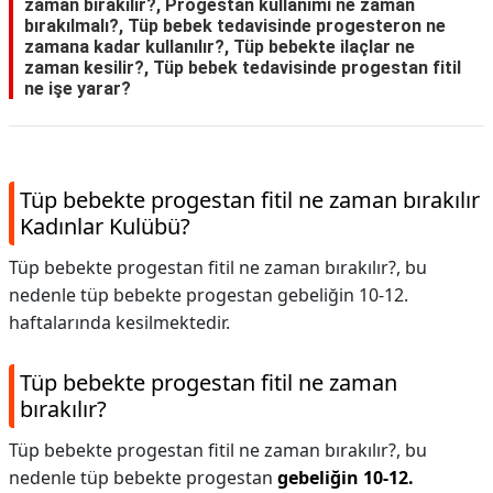
zaman bırakılır?, Progestan kullanımı ne zaman
bırakılmalı?, Tüp bebek tedavisinde progesteron ne
zamana kadar kullanılır?, Tüp bebekte ilaçlar ne
zaman kesilir?, Tüp bebek tedavisinde progestan fitil
ne işe yarar?
Tüp bebekte progestan fitil ne zaman bırakılır
Kadınlar Kulübü?
Tüp bebekte progestan fitil ne zaman bırakılır?, bu
nedenle tüp bebekte progestan gebeliğin 10-12.
haftalarında kesilmektedir.
Tüp bebekte progestan fitil ne zaman
bırakılır?
Tüp bebekte progestan fitil ne zaman bırakılır?,
bu
nedenle tüp bebekte progestan
gebeliğin 10-12.