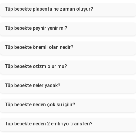
Tüp bebekte plasenta ne zaman oluşur?
Tüp bebekte peynir yenir mi?
Tüp bebekte önemli olan nedir?
Tüp bebekte otizm olur mu?
Tüp bebekte neler yasak?
Tüp bebekte neden çok su içilir?
Tüp bebekte neden 2 embriyo transferi?