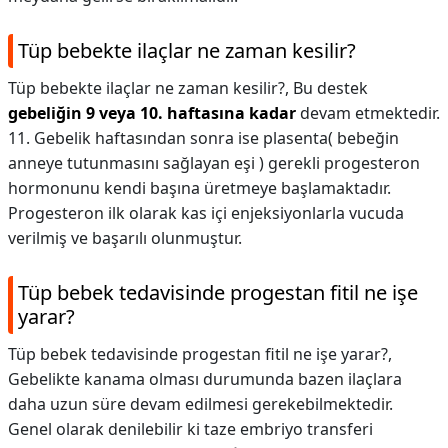
Tüp bebekte ilaçlar ne zaman kesilir?
Tüp bebekte ilaçlar ne zaman kesilir?,
Bu destek
gebeliğin 9 veya 10. haftasına kadar
devam etmektedir.
11. Gebelik haftasından sonra ise plasenta( bebeğin
anneye tutunmasını sağlayan eşi ) gerekli progesteron
hormonunu kendi başına üretmeye başlamaktadır.
Progesteron ilk olarak kas içi enjeksiyonlarla vucuda
verilmiş ve başarılı olunmuştur.
Tüp bebek tedavisinde progestan fitil ne işe
yarar?
Tüp bebek tedavisinde progestan fitil ne işe yarar?,
Gebelikte kanama olması durumunda bazen ilaçlara
daha uzun süre devam edilmesi gerekebilmektedir.
Genel olarak denilebilir ki taze embriyo transferi