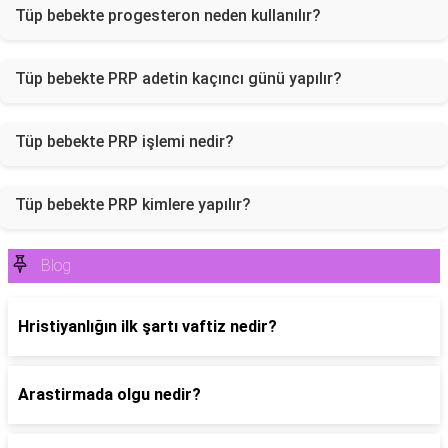
Tüp bebekte progesteron neden kullanılır?
Tüp bebekte PRP adetin kaçıncı günü yapılır?
Tüp bebekte PRP işlemi nedir?
Tüp bebekte PRP kimlere yapılır?
Blog
Hristiyanlığın ilk şartı vaftiz nedir?
Arastirmada olgu nedir?