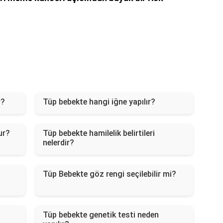
r?
Tüp bebekte hangi iğne yapılır?
ur?
Tüp bebekte hamilelik belirtileri
nelerdir?
Tüp Bebekte göz rengi seçilebilir mi?
Tüp bebekte genetik testi neden