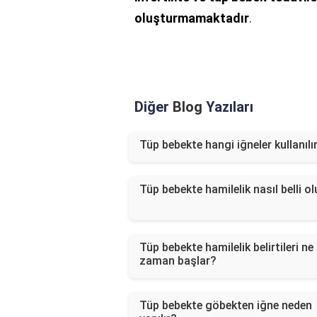
oluşturmamaktadır
.
Diğer
Blog
Yazıları
Tüp bebekte hangi iğneler kullanılı
Tüp bebekte hamilelik nasıl belli ol
Tüp bebekte hamilelik belirtileri ne
zaman başlar?
Tüp bebekte göbekten iğne neden