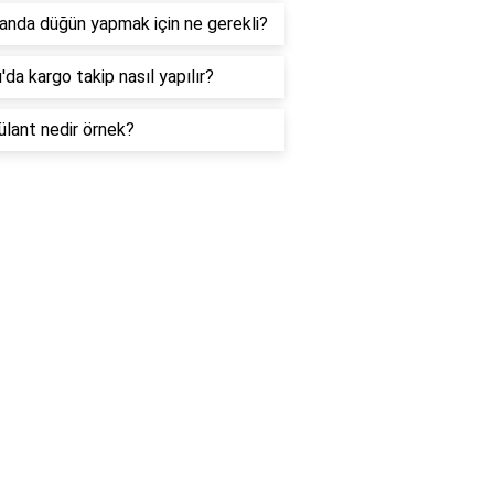
anda düğün yapmak için ne gerekli?
da kargo takip nasıl yapılır?
lant nedir örnek?