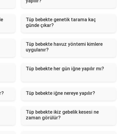
yapılır?
de
Tüp bebekte genetik tarama kaç
günde çıkar?
Tüp bebekte havuz yöntemi kimlere
uygulanır?
Tüp bebekte her gün iğne yapılır mı?
r?
Tüp bebekte iğne nereye yapılır?
Tüp bebekte ikiz gebelik kesesi ne
zaman görülür?