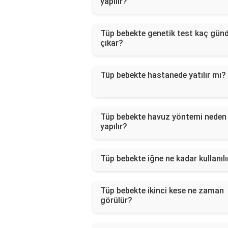
yapılır?
Tüp bebekte genetik test kaç gün
çıkar?
Tüp bebekte hastanede yatılır mı?
Tüp bebekte havuz yöntemi neden
yapılır?
Tüp bebekte iğne ne kadar kullanılı
Tüp bebekte ikinci kese ne zaman
görülür?