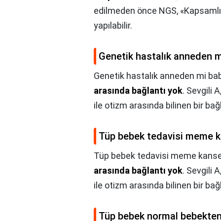
edilmeden önce NGS, «Kapsamlı 
yapılabilir.
Genetik hastalık anneden 
Genetik hastalık anneden mi ba
arasında bağlantı yok
. Sevgili
ile otizm arasında bilinen bir bağ
Tüp bebek tedavisi meme k
Tüp bebek tedavisi meme kanser
arasında bağlantı yok
. Sevgili
ile otizm arasında bilinen bir bağ
Tüp bebek normal bebekten 