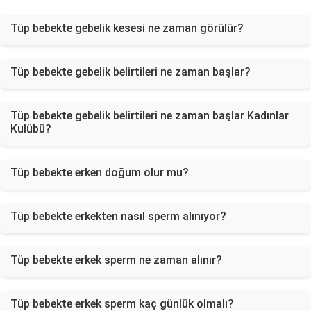
Tüp bebekte gebelik kesesi ne zaman görülür?
Tüp bebekte gebelik belirtileri ne zaman başlar?
Tüp bebekte gebelik belirtileri ne zaman başlar Kadınlar
Kulübü?
Tüp bebekte erken doğum olur mu?
Tüp bebekte erkekten nasıl sperm alınıyor?
Tüp bebekte erkek sperm ne zaman alınır?
Tüp bebekte erkek sperm kaç günlük olmalı?