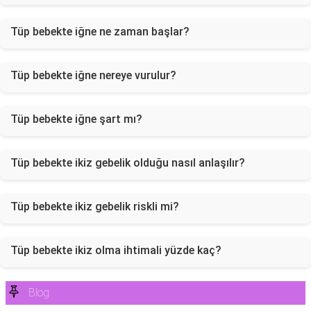
Tüp bebekte iğne ne zaman başlar?
Tüp bebekte iğne nereye vurulur?
Tüp bebekte iğne şart mı?
Tüp bebekte ikiz gebelik olduğu nasıl anlaşılır?
Tüp bebekte ikiz gebelik riskli mi?
Tüp bebekte ikiz olma ihtimali yüzde kaç?
Blog