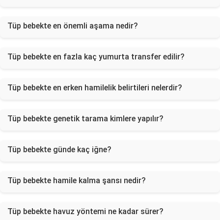
Tüp bebekte en önemli aşama nedir?
Tüp bebekte en fazla kaç yumurta transfer edilir?
Tüp bebekte en erken hamilelik belirtileri nelerdir?
Tüp bebekte genetik tarama kimlere yapılır?
Tüp bebekte günde kaç iğne?
Tüp bebekte hamile kalma şansı nedir?
Tüp bebekte havuz yöntemi ne kadar sürer?