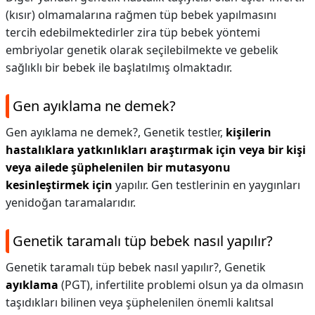
(kısır) olmamalarına rağmen tüp bebek yapılmasını
tercih edebilmektedirler zira tüp bebek yöntemi
embriyolar genetik olarak seçilebilmekte ve gebelik
sağlıklı bir bebek ile başlatılmış olmaktadır.
Gen ayıklama ne demek?
Gen ayıklama ne demek?,
Genetik testler,
kişilerin
hastalıklara yatkınlıkları araştırmak için veya bir kişi
veya ailede şüphelenilen bir mutasyonu
kesinleştirmek için
yapılır. Gen testlerinin en yaygınları
yenidoğan taramalarıdır.
Genetik taramalı tüp bebek nasıl yapılır?
Genetik taramalı tüp bebek nasıl yapılır?,
Genetik
ayıklama
(PGT), infertilite problemi olsun ya da olmasın
taşıdıkları bilinen veya şüphelenilen önemli kalıtsal