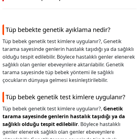
Tüp bebekte genetik ayıklama nedir?
Tüp bebek genetik test kimlere uygulanır?, Genetik
tarama sayesinde genlerin hastalık taşıdığı ya da sağlıklı
olduğu tespit edilebilir. Böylece hastalıklı genler elenerek
sağlıklı olan genler ebeveynlere aktarılabilir. Genetik
tarama sayesinde tüp bebek yöntemi ile sağlıklı
çocukların dünyaya gelmesi kesinleştirilebilir.
Tüp bebek genetik test kimlere uygulanır?
Tüp bebek genetik test kimlere uygulanır?,
Genetik
tarama sayesinde genlerin hastalık taşıdığı ya da
sağlıklı olduğu tespit edilebilir
. Böylece hastalıklı
genler elenerek sağlıklı olan genler ebeveynlere