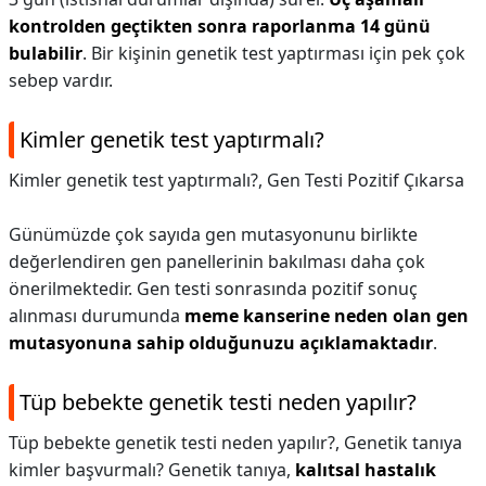
kontrolden geçtikten sonra raporlanma 14 günü
bulabilir
. Bir kişinin genetik test yaptırması için pek çok
sebep vardır.
Kimler genetik test yaptırmalı?
Kimler genetik test yaptırmalı?,
Gen Testi Pozitif Çıkarsa
Günümüzde çok sayıda gen mutasyonunu birlikte
değerlendiren gen panellerinin bakılması daha çok
önerilmektedir. Gen testi sonrasında pozitif sonuç
alınması durumunda
meme kanserine neden olan gen
mutasyonuna sahip olduğunuzu açıklamaktadır
.
Tüp bebekte genetik testi neden yapılır?
Tüp bebekte genetik testi neden yapılır?,
Genetik tanıya
kimler başvurmalı? Genetik tanıya,
kalıtsal hastalık