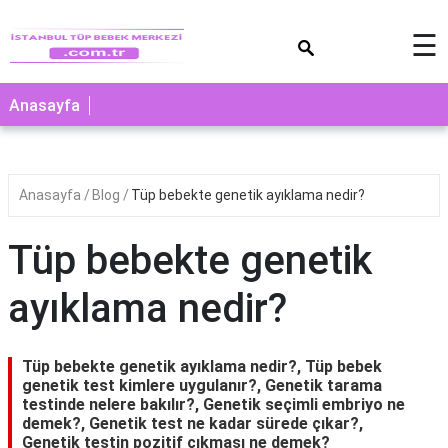
×
☰
Anasayfa
Anasayfa
Blog
Tüp bebekte genetik ayıklama nedir?
Tüp bebekte genetik
ayıklama nedir?
Tüp bebekte genetik ayıklama nedir?, Tüp bebek
genetik test kimlere uygulanır?, Genetik tarama
testinde nelere bakılır?, Genetik seçimli embriyo ne
demek?, Genetik test ne kadar sürede çıkar?,
Genetik testin pozitif çıkması ne demek?