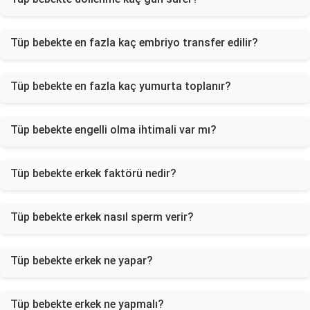
Tüp bebekte en fazla kaç embriyo transfer edilir?
Tüp bebekte en fazla kaç yumurta toplanır?
Tüp bebekte engelli olma ihtimali var mı?
Tüp bebekte erkek faktörü nedir?
Tüp bebekte erkek nasıl sperm verir?
Tüp bebekte erkek ne yapar?
Tüp bebekte erkek ne yapmalı?