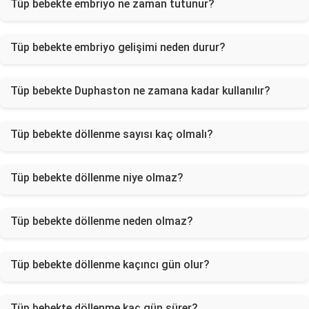
Tüp bebekte embriyo ne zaman tutunur?
Tüp bebekte embriyo gelişimi neden durur?
Tüp bebekte Duphaston ne zamana kadar kullanılır?
Tüp bebekte döllenme sayısı kaç olmalı?
Tüp bebekte döllenme niye olmaz?
Tüp bebekte döllenme neden olmaz?
Tüp bebekte döllenme kaçıncı gün olur?
Tüp bebekte döllenme kaç gün sürer?