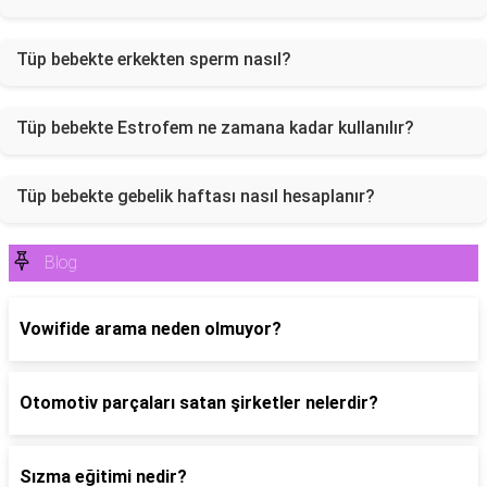
Tüp bebekte erkekten sperm nasıl?
Tüp bebekte Estrofem ne zamana kadar kullanılır?
Tüp bebekte gebelik haftası nasıl hesaplanır?
Blog
Vowifide arama neden olmuyor?
Otomotiv parçaları satan şirketler nelerdir?
Sızma eğitimi nedir?