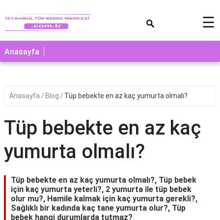
×
☰
Anasayfa
Anasayfa
Blog
Tüp bebekte en az kaç yumurta olmalı?
Tüp bebekte en az kaç
yumurta olmalı?
Tüp bebekte en az kaç yumurta olmalı?, Tüp bebek
için kaç yumurta yeterli?, 2 yumurta ile tüp bebek
olur mu?, Hamile kalmak için kaç yumurta gerekli?,
Sağlıklı bir kadında kaç tane yumurta olur?, Tüp
bebek hangi durumlarda tutmaz?