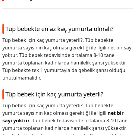
Tüp bebekte en az kaç yumurta olmalı?
Tüp bebek için kaç yumurta yeterli?, Tüp bebekte
yumurta sayısının kaç olması gerektiği ile ilgili net bir sayı
yoktur. Tüp bebek tedavisinde ortalama 8-10 tane
yumurta toplanan kadınlarda hamilelik şansı yüksektir.
Tüp bebekte tek 1 yumurtayla da gebelik şansı olduğu
unutulmamalıdır.
Tüp bebek için kaç yumurta yeterli?
Tüp bebek için kaç yumurta yeterli?,
Tüp bebekte
yumurta sayısının kaç olması gerektiği ile ilgili
net bir
sayı yoktur
. Tüp bebek tedavisinde ortalama 8-10 tane
yumurta toplanan kadınlarda hamilelik şansı yüksektir.