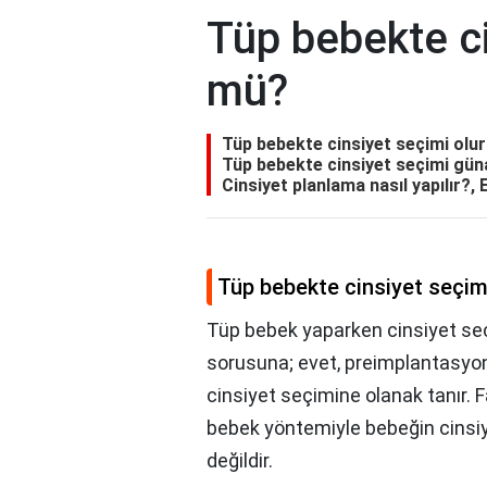
Tüp bebekte ci
mü?
Tüp bebekte cinsiyet seçimi olur
Tüp bebekte cinsiyet seçimi gün
Cinsiyet planlama nasıl yapılır?
Tüp bebekte cinsiyet seçim
Tüp bebek yaparken cinsiyet seçi
sorusuna; evet, preimplantasyo
cinsiyet seçimine olanak tanır. 
bebek yöntemiyle bebeğin cinsi
değildir.