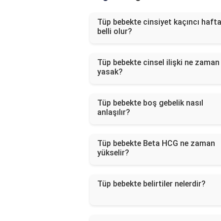
Tüp bebekte cinsiyet kaçıncı haft
belli olur?
Tüp bebekte cinsel ilişki ne zaman
yasak?
Tüp bebekte boş gebelik nasıl
anlaşılır?
Tüp bebekte Beta HCG ne zaman
yükselir?
Tüp bebekte belirtiler nelerdir?