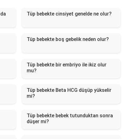
ada
Tüp bebekte cinsiyet genelde ne olur?
Tüp bebekte boş gebelik neden olur?
Tüp bebekte bir embriyo ile ikiz olur
mu?
Tüp bebekte Beta HCG düşüp yükselir
mi?
Tüp bebekte bebek tutunduktan sonra
düşer mi?