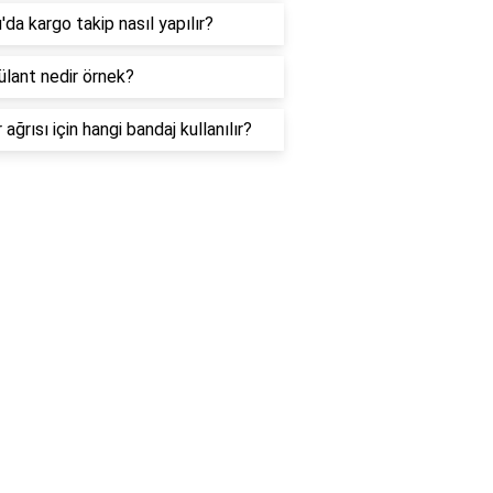
da kargo takip nasıl yapılır?
lant nedir örnek?
 ağrısı için hangi bandaj kullanılır?