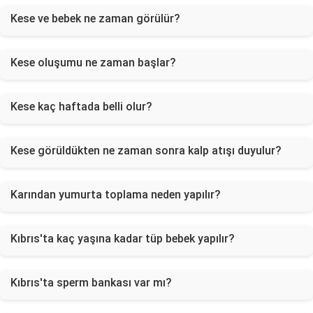
Kese ve bebek ne zaman görülür?
Kese oluşumu ne zaman başlar?
Kese kaç haftada belli olur?
Kese görüldükten ne zaman sonra kalp atışı duyulur?
Karından yumurta toplama neden yapılır?
Kıbrıs'ta kaç yaşına kadar tüp bebek yapılır?
Kıbrıs'ta sperm bankası var mı?