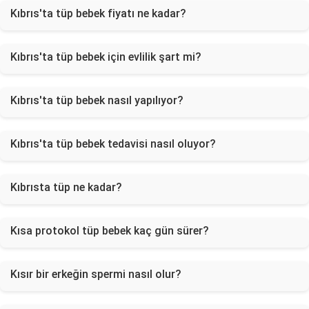
Kıbrıs'ta tüp bebek fiyatı ne kadar?
Kıbrıs'ta tüp bebek için evlilik şart mi?
Kıbrıs'ta tüp bebek nasıl yapılıyor?
Kıbrıs'ta tüp bebek tedavisi nasıl oluyor?
Kıbrısta tüp ne kadar?
Kısa protokol tüp bebek kaç gün sürer?
Kısır bir erkeğin spermi nasıl olur?