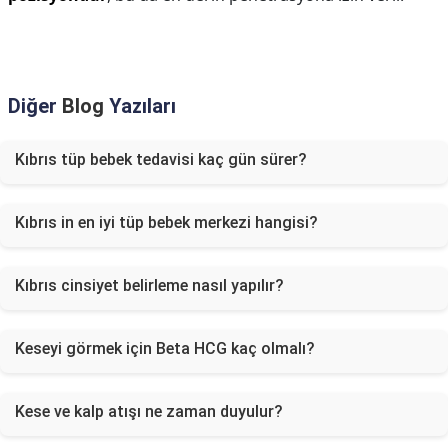
Diğer
Blog
Yazıları
Kıbrıs tüp bebek tedavisi kaç gün sürer?
Kıbrıs in en iyi tüp bebek merkezi hangisi?
Kıbrıs cinsiyet belirleme nasıl yapılır?
Keseyi görmek için Beta HCG kaç olmalı?
Kese ve kalp atışı ne zaman duyulur?