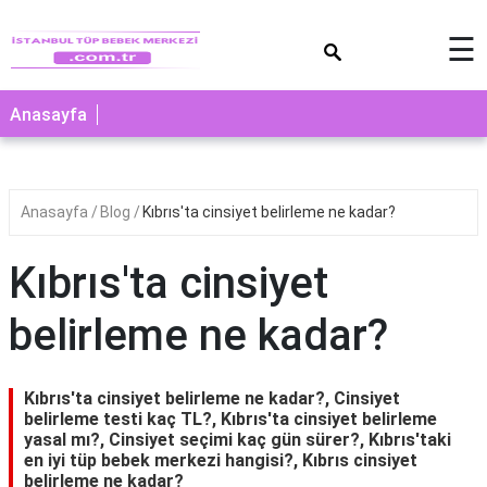
×
☰
Anasayfa
Anasayfa
Blog
Kıbrıs'ta cinsiyet belirleme ne kadar?
Kıbrıs'ta cinsiyet
belirleme ne kadar?
Kıbrıs'ta cinsiyet belirleme ne kadar?, Cinsiyet
belirleme testi kaç TL?, Kıbrıs'ta cinsiyet belirleme
yasal mı?, Cinsiyet seçimi kaç gün sürer?, Kıbrıs'taki
en iyi tüp bebek merkezi hangisi?, Kıbrıs cinsiyet
belirleme ne kadar?