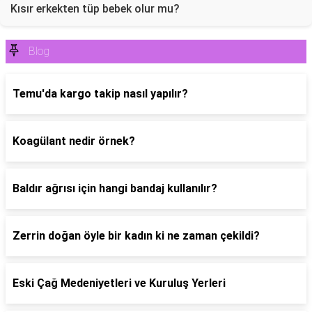
Kısır erkekten tüp bebek olur mu?
Blog
Temu'da kargo takip nasıl yapılır?
Koagülant nedir örnek?
Baldır ağrısı için hangi bandaj kullanılır?
Zerrin doğan öyle bir kadın ki ne zaman çekildi?
Eski Çağ Medeniyetleri ve Kuruluş Yerleri