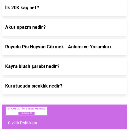
İlk 20K kaç net?
Akut spazm nedir?
Rüyada Pis Hayvan Görmek - Anlamı ve Yorumları
Kayra blush şarabı nedir?
Kurutucuda sıcaklık nedir?
Gizlilik Politikası