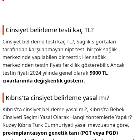
Cinsiyet belirleme testi kaç TL?
Cinsiyet belirleme testi kaç TL?,
Sağlık sigortaları
tarafından karşılanmayan nipt testi birçok sağlık
merkezinde yapılabilen bir testtir. Her sağlık
merkezinden testin fiyatı farklılık gösterebilir. Ancak
testin fiyatı 2024 yılında genel olarak
9000 TL
civarlarında değişkenlik gösterir
.
Kıbrıs'ta cinsiyet belirleme yasal mı?
Kıbrıs'ta cinsiyet belirleme yasal mı?,
Kıbrıs'ta Bebek
Cinsiyeti Seçimi Yasal Olarak Hangi Yöntemlerle Yapılır?
Kuzey Kıbrıs Türk Cumhuriyeti yasal mevzuatına göre,
pre-implantasyon genetik tanı (PGT veya PGD)