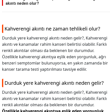
akıntı neden olur?
Kahverengi akıntı ne zaman tehlikeli olur?
Durduk yere kahverengi akıntı neden gelir?, Kahverengi
akıntı ve kanamalar rahim kanseri belirtisi olabilir. Farklı
renkli akıntılar olması da beklenen bir durumdur.
Özellikle kahverengi akıntıya eşlik eden yorgunluk, ağrı
benzeri semptomlar bulunuyorsa, en yakın zamanda bir
kanser tarama testi yaptırılması tavsiye edilir.
Durduk yere kahverengi akıntı neden gelir?
Durduk yere kahverengi akıntı neden gelir?,
Kahverengi
akıntı ve kanamalar rahim kanseri belirtisi olabilir. Farklı
renkli akıntılar olması da beklenen bir durumdur.
Özellikle kahverengi akıntıya eşlik eden yorgunluk,