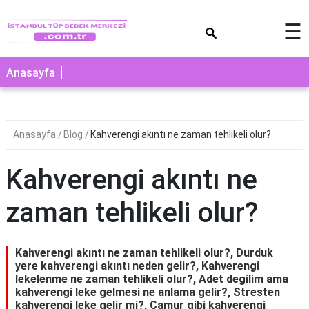
×
☰
Anasayfa
Anasayfa
Blog
Kahverengi akıntı ne zaman tehlikeli olur?
Kahverengi akıntı ne
zaman tehlikeli olur?
Kahverengi akıntı ne zaman tehlikeli olur?, Durduk
yere kahverengi akıntı neden gelir?, Kahverengi
lekelenme ne zaman tehlikeli olur?, Adet degilim ama
kahverengi leke gelmesi ne anlama gelir?, Stresten
kahverengi leke gelir mi?, Camur gibi kahverengi