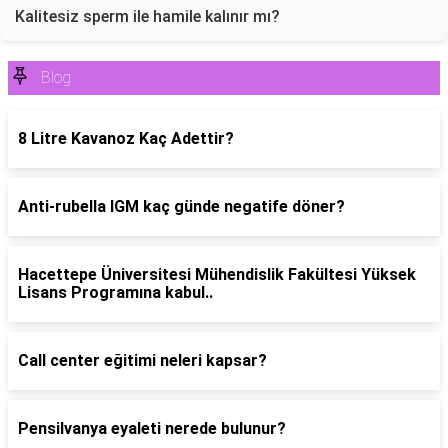
Kalitesiz sperm ile hamile kalınır mı?
Blog
8 Litre Kavanoz Kaç Adettir?
Anti-rubella IGM kaç günde negatife döner?
Hacettepe Üniversitesi Mühendislik Fakültesi Yüksek
Lisans Programına kabul..
Call center eğitimi neleri kapsar?
Pensilvanya eyaleti nerede bulunur?