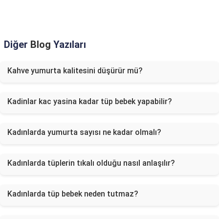
Diğer
Blog
Yazıları
Kahve yumurta kalitesini düşürür mü?
Kadinlar kac yasina kadar tüp bebek yapabilir?
Kadınlarda yumurta sayısı ne kadar olmalı?
Kadınlarda tüplerin tıkalı olduğu nasıl anlaşılır?
Kadınlarda tüp bebek neden tutmaz?