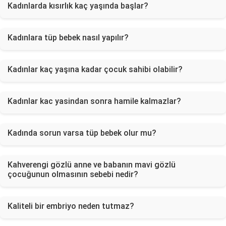
Kadınlarda kısırlık kaç yaşında başlar?
Kadınlara tüp bebek nasıl yapılır?
Kadınlar kaç yaşına kadar çocuk sahibi olabilir?
Kadınlar kac yasindan sonra hamile kalmazlar?
Kadında sorun varsa tüp bebek olur mu?
Kahverengi gözlü anne ve babanın mavi gözlü
çocuğunun olmasının sebebi nedir?
Kaliteli bir embriyo neden tutmaz?