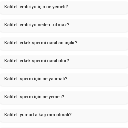
Kaliteli embriyo için ne yemeli?
Kaliteli embriyo neden tutmaz?
Kaliteli erkek spermi nasıl anlaşılır?
Kaliteli erkek spermi nasıl olur?
Kaliteli sperm için ne yapmalı?
Kaliteli sperm için ne yemeli?
Kaliteli yumurta kaç mm olmalı?