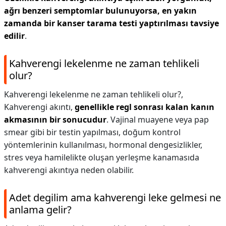
ağrı benzeri semptomlar bulunuyorsa, en yakın
zamanda bir kanser tarama testi yaptırılması tavsiye
edilir
.
Kahverengi lekelenme ne zaman tehlikeli
olur?
Kahverengi lekelenme ne zaman tehlikeli olur?,
Kahverengi akıntı,
genellikle regl sonrası kalan kanın
akmasının bir sonucudur
. Vajinal muayene veya pap
smear gibi bir testin yapılması, doğum kontrol
yöntemlerinin kullanılması, hormonal dengesizlikler,
stres veya hamilelikte oluşan yerleşme kanamasıda
kahverengi akıntıya neden olabilir.
Adet degilim ama kahverengi leke gelmesi ne
anlama gelir?