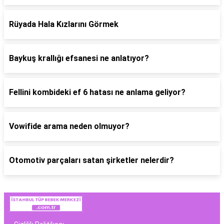
Rüyada Hala Kızlarını Görmek
Baykuş krallığı efsanesi ne anlatıyor?
Fellini kombideki ef 6 hatası ne anlama geliyor?
Vowifide arama neden olmuyor?
Otomotiv parçaları satan şirketler nelerdir?