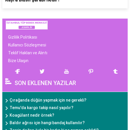
Gizlilik Politikası
Kullanıcı Sözleşmesi
Teklif Hakları ve Alıntı
Bize Ulaşın
SON EKLENEN YAZILAR
Çırağanda düğün yapmak için ne gerekli?
Temu'da kargo takip nasıl yapılır?
Koagülant nedir örnek?
Baldır ağrısı için hangi bandaj kullanılır?