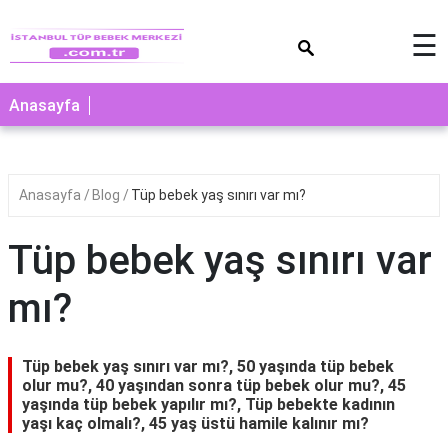
×
☰
Anasayfa
Anasayfa
Blog
Tüp bebek yaş sınırı var mı?
Tüp bebek yaş sınırı var
mı?
Tüp bebek yaş sınırı var mı?, 50 yaşında tüp bebek
olur mu?, 40 yaşından sonra tüp bebek olur mu?, 45
yaşında tüp bebek yapılır mı?, Tüp bebekte kadının
yaşı kaç olmalı?, 45 yaş üstü hamile kalınır mı?