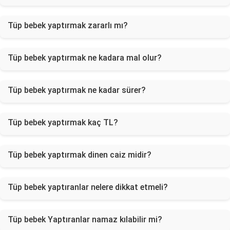
Tüp bebek yaptırmak zararlı mı?
Tüp bebek yaptırmak ne kadara mal olur?
Tüp bebek yaptırmak ne kadar sürer?
Tüp bebek yaptırmak kaç TL?
Tüp bebek yaptırmak dinen caiz midir?
Tüp bebek yaptıranlar nelere dikkat etmeli?
Tüp bebek Yaptıranlar namaz kılabilir mi?