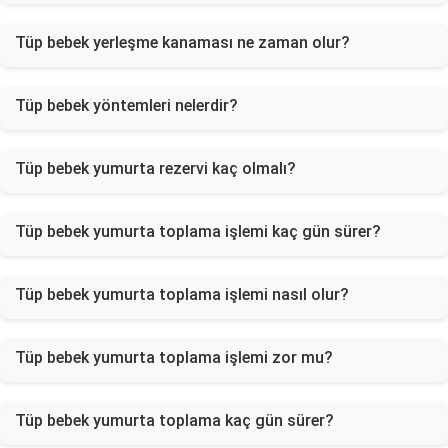
Tüp bebek yerleşme kanaması ne zaman olur?
Tüp bebek yöntemleri nelerdir?
Tüp bebek yumurta rezervi kaç olmalı?
Tüp bebek yumurta toplama işlemi kaç gün sürer?
Tüp bebek yumurta toplama işlemi nasıl olur?
Tüp bebek yumurta toplama işlemi zor mu?
Tüp bebek yumurta toplama kaç gün sürer?