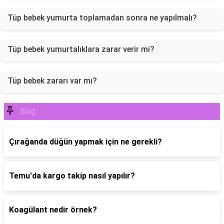
Tüp bebek yumurta toplamadan sonra ne yapılmalı?
Tüp bebek yumurtalıklara zarar verir mi?
Tüp bebek zararı var mı?
Blog
Çırağanda düğün yapmak için ne gerekli?
Temu'da kargo takip nasıl yapılır?
Koagülant nedir örnek?