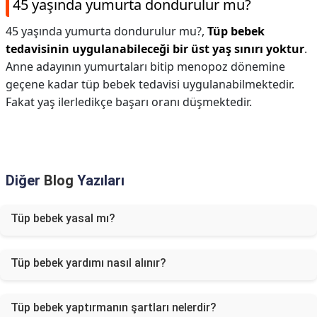
45 yaşında yumurta dondurulur mu?
45 yaşında yumurta dondurulur mu?,
Tüp bebek
tedavisinin uygulanabileceği bir üst yaş sınırı yoktur
.
Anne adayının yumurtaları bitip menopoz dönemine
geçene kadar tüp bebek tedavisi uygulanabilmektedir.
Fakat yaş ilerledikçe başarı oranı düşmektedir.
Diğer
Blog
Yazıları
Tüp bebek yasal mı?
Tüp bebek yardımı nasıl alınır?
Tüp bebek yaptırmanın şartları nelerdir?