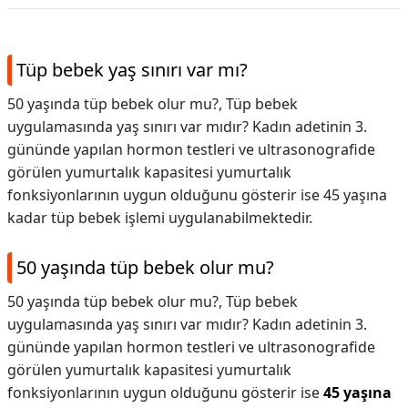
Tüp bebek yaş sınırı var mı?
50 yaşında tüp bebek olur mu?, Tüp bebek
uygulamasında yaş sınırı var mıdır? Kadın adetinin 3.
gününde yapılan hormon testleri ve ultrasonografide
görülen yumurtalık kapasitesi yumurtalık
fonksiyonlarının uygun olduğunu gösterir ise 45 yaşına
kadar tüp bebek işlemi uygulanabilmektedir.
50 yaşında tüp bebek olur mu?
50 yaşında tüp bebek olur mu?,
Tüp bebek
uygulamasında yaş sınırı var mıdır? Kadın adetinin 3.
gününde yapılan hormon testleri ve ultrasonografide
görülen yumurtalık kapasitesi yumurtalık
fonksiyonlarının uygun olduğunu gösterir ise
45 yaşına