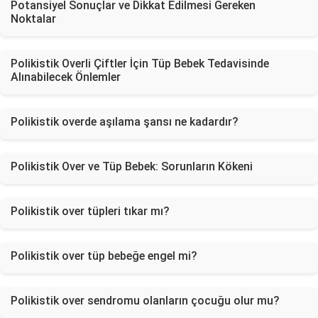
Potansiyel Sonuçlar ve Dikkat Edilmesi Gereken
Noktalar
Polikistik Overli Çiftler İçin Tüp Bebek Tedavisinde
Alınabilecek Önlemler
Polikistik overde aşılama şansı ne kadardır?
Polikistik Over ve Tüp Bebek: Sorunların Kökeni
Polikistik over tüpleri tıkar mı?
Polikistik over tüp bebeğe engel mi?
Polikistik over sendromu olanların çocuğu olur mu?