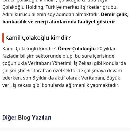
Çolakoğlu Holding, Türkiye merkezli şirketler grubu.
Adını kurucu ailenin soy adından almaktadır.
Demir çelik,
bankacılık ve enerji alanlarında faaliyet gösterir
.
Kamil Çolakoğlu kimdir?
Kamil Çolakoğlu kimdir?,
Ömer Çolakoğlu
20 yıldan
fazladır bilişim sektöründe olup, bu süre içerisinde
çoğunlukla Veritabanı Yönetimi, İş Zekası gibi konularda
çalışmıştır. Bir taraftan özel sektörde çalışmaya devam
ederken, son 8 yıldır da aktif olarak Veritabanı, Büyük
veri, iş zekası gibi konularda eğitmenlik yapmaktadır.
Diğer
Blog
Yazıları