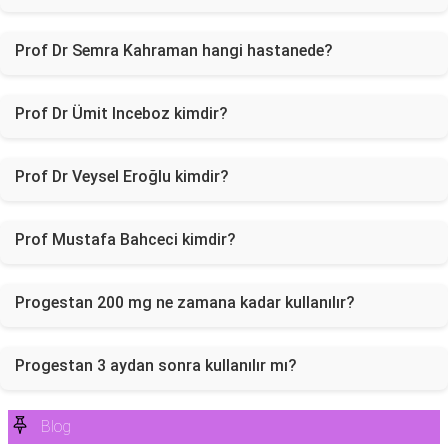
Prof Dr Semra Kahraman hangi hastanede?
Prof Dr Ümit Inceboz kimdir?
Prof Dr Veysel Eroğlu kimdir?
Prof Mustafa Bahceci kimdir?
Progestan 200 mg ne zamana kadar kullanılır?
Progestan 3 aydan sonra kullanılır mı?
Blog