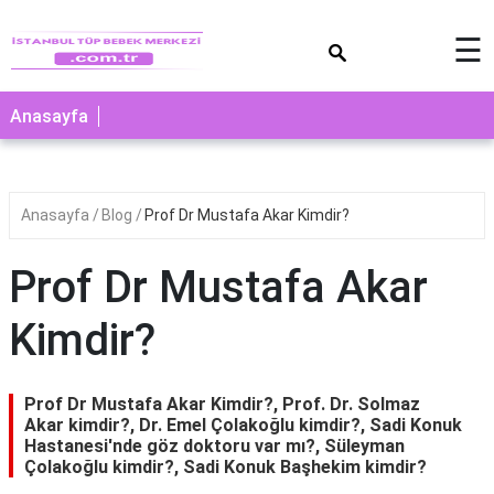
×
☰
Anasayfa
Anasayfa
Blog
Prof Dr Mustafa Akar Kimdir?
Prof Dr Mustafa Akar
Kimdir?
Prof Dr Mustafa Akar Kimdir?, Prof. Dr. Solmaz
Akar kimdir?, Dr. Emel Çolakoğlu kimdir?, Sadi Konuk
Hastanesi'nde göz doktoru var mı?, Süleyman
Çolakoğlu kimdir?, Sadi Konuk Başhekim kimdir?