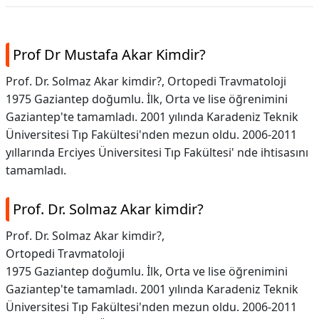
Prof Dr Mustafa Akar Kimdir?
Prof. Dr. Solmaz Akar kimdir?, Ortopedi Travmatoloji
1975 Gaziantep doğumlu. İlk, Orta ve lise öğrenimini
Gaziantep'te tamamladı. 2001 yılında Karadeniz Teknik
Üniversitesi Tıp Fakültesi'nden mezun oldu. 2006-2011
yıllarında Erciyes Üniversitesi Tıp Fakültesi' nde ihtisasını
tamamladı.
Prof. Dr. Solmaz Akar kimdir?
Prof. Dr. Solmaz Akar kimdir?,
Ortopedi Travmatoloji
1975 Gaziantep doğumlu. İlk, Orta ve lise öğrenimini
Gaziantep'te tamamladı. 2001 yılında Karadeniz Teknik
Üniversitesi Tıp Fakültesi'nden mezun oldu. 2006-2011