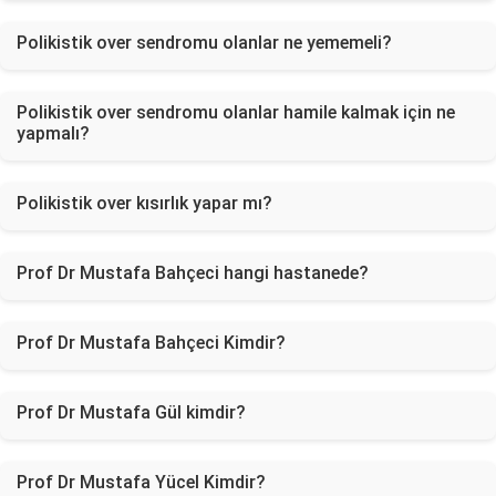
Polikistik over sendromu olanlar ne yememeli?
Polikistik over sendromu olanlar hamile kalmak için ne
yapmalı?
Polikistik over kısırlık yapar mı?
Prof Dr Mustafa Bahçeci hangi hastanede?
Prof Dr Mustafa Bahçeci Kimdir?
Prof Dr Mustafa Gül kimdir?
Prof Dr Mustafa Yücel Kimdir?