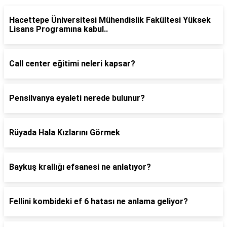
Hacettepe Üniversitesi Mühendislik Fakültesi Yüksek
Lisans Programına kabul..
Call center eğitimi neleri kapsar?
Pensilvanya eyaleti nerede bulunur?
Rüyada Hala Kızlarını Görmek
Baykuş krallığı efsanesi ne anlatıyor?
Fellini kombideki ef 6 hatası ne anlama geliyor?