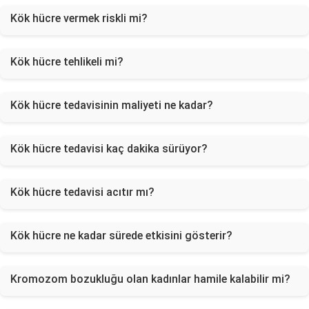
Kök hücre vermek riskli mi?
Kök hücre tehlikeli mi?
Kök hücre tedavisinin maliyeti ne kadar?
Kök hücre tedavisi kaç dakika sürüyor?
Kök hücre tedavisi acıtır mı?
Kök hücre ne kadar sürede etkisini gösterir?
Kromozom bozukluğu olan kadınlar hamile kalabilir mi?