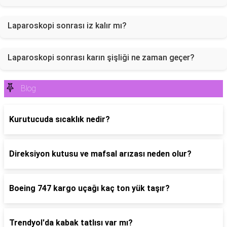
Laparoskopi sonrası iz kalır mı?
Laparoskopi sonrası karın şişliği ne zaman geçer?
Blog
Kurutucuda sıcaklık nedir?
Direksiyon kutusu ve mafsal arızası neden olur?
Boeing 747 kargo uçağı kaç ton yük taşır?
Trendyol'da kabak tatlısı var mı?