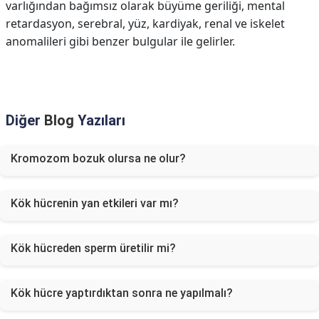
varlığından bağımsız olarak büyüme geriliği, mental
retardasyon, serebral, yüz, kardiyak, renal ve iskelet
anomalileri gibi benzer bulgular ile gelirler.
Diğer
Blog
Yazıları
Kromozom bozuk olursa ne olur?
Kök hücrenin yan etkileri var mı?
Kök hücreden sperm üretilir mi?
Kök hücre yaptırdıktan sonra ne yapılmalı?