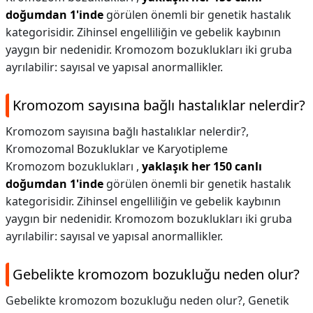
doğumdan 1'inde
görülen önemli bir genetik hastalık
kategorisidir. Zihinsel engelliliğin ve gebelik kaybının
yaygın bir nedenidir. Kromozom bozuklukları iki gruba
ayrılabilir: sayısal ve yapısal anormallikler.
Kromozom sayısına bağlı hastalıklar nelerdir?
Kromozom sayısına bağlı hastalıklar nelerdir?,
Kromozomal Bozukluklar ve Karyotipleme
Kromozom bozuklukları ,
yaklaşık her 150 canlı
doğumdan 1'inde
görülen önemli bir genetik hastalık
kategorisidir. Zihinsel engelliliğin ve gebelik kaybının
yaygın bir nedenidir. Kromozom bozuklukları iki gruba
ayrılabilir: sayısal ve yapısal anormallikler.
Gebelikte kromozom bozukluğu neden olur?
Gebelikte kromozom bozukluğu neden olur?,
Genetik