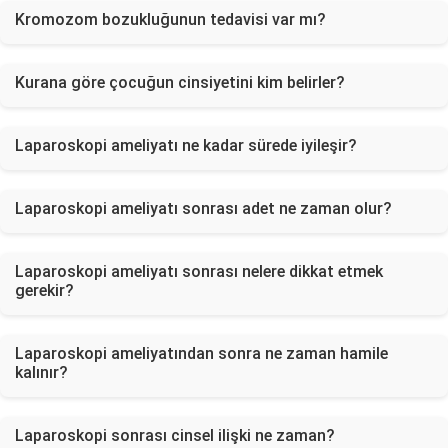
Kromozom bozukluğunun tedavisi var mı?
Kurana göre çocuğun cinsiyetini kim belirler?
Laparoskopi ameliyatı ne kadar sürede iyileşir?
Laparoskopi ameliyatı sonrası adet ne zaman olur?
Laparoskopi ameliyatı sonrası nelere dikkat etmek
gerekir?
Laparoskopi ameliyatından sonra ne zaman hamile
kalınır?
Laparoskopi sonrası cinsel ilişki ne zaman?