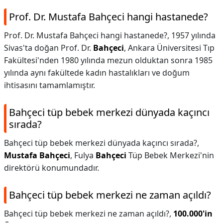
Prof. Dr. Mustafa Bahçeci hangi hastanede?
Prof. Dr. Mustafa Bahçeci hangi hastanede?,
1957 yılında
Sivas'ta doğan Prof. Dr.
Bahçeci
, Ankara Üniversitesi Tıp
Fakültesi'nden 1980 yılında mezun olduktan sonra 1985
yılında aynı fakültede kadın hastalıkları ve doğum
ihtisasını tamamlamıştır.
Bahçeci tüp bebek merkezi dünyada kaçıncı
sırada?
Bahçeci tüp bebek merkezi dünyada kaçıncı sırada?,
Mustafa Bahçeci
, Fulya
Bahçeci
Tüp Bebek Merkezi'nin
direktörü konumundadır.
Bahçeci tüp bebek merkezi ne zaman açıldı?
Bahçeci tüp bebek merkezi ne zaman açıldı?,
100.000'in