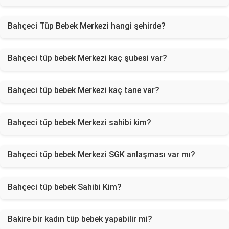
Bahçeci Tüp Bebek Merkezi hangi şehirde?
Bahçeci tüp bebek Merkezi kaç şubesi var?
Bahçeci tüp bebek Merkezi kaç tane var?
Bahçeci tüp bebek Merkezi sahibi kim?
Bahçeci tüp bebek Merkezi SGK anlaşması var mı?
Bahçeci tüp bebek Sahibi Kim?
Bakire bir kadın tüp bebek yapabilir mi?