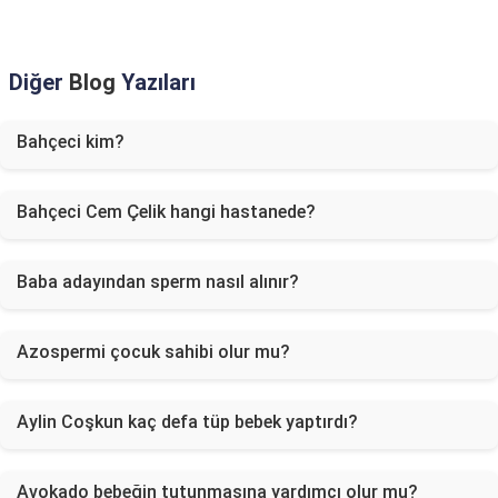
Diğer
Blog
Yazıları
Bahçeci kim?
Bahçeci Cem Çelik hangi hastanede?
Baba adayından sperm nasıl alınır?
Azospermi çocuk sahibi olur mu?
Aylin Coşkun kaç defa tüp bebek yaptırdı?
Avokado bebeğin tutunmasına yardımcı olur mu?