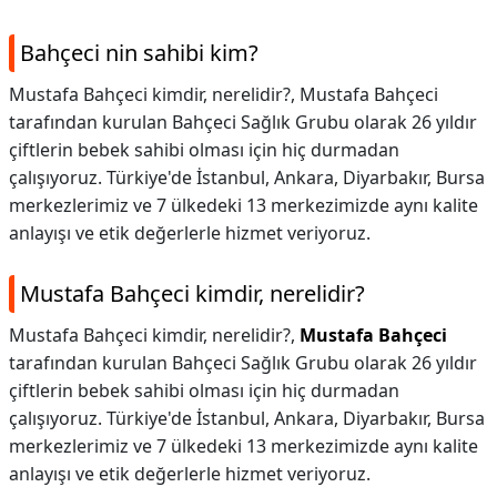
Bahçeci nin sahibi kim?
Mustafa Bahçeci kimdir, nerelidir?, Mustafa Bahçeci
tarafından kurulan Bahçeci Sağlık Grubu olarak 26 yıldır
çiftlerin bebek sahibi olması için hiç durmadan
çalışıyoruz. Türkiye'de İstanbul, Ankara, Diyarbakır, Bursa
merkezlerimiz ve 7 ülkedeki 13 merkezimizde aynı kalite
anlayışı ve etik değerlerle hizmet veriyoruz.
Mustafa Bahçeci kimdir, nerelidir?
Mustafa Bahçeci kimdir, nerelidir?,
Mustafa Bahçeci
tarafından kurulan Bahçeci Sağlık Grubu olarak 26 yıldır
çiftlerin bebek sahibi olması için hiç durmadan
çalışıyoruz. Türkiye'de İstanbul, Ankara, Diyarbakır, Bursa
merkezlerimiz ve 7 ülkedeki 13 merkezimizde aynı kalite
anlayışı ve etik değerlerle hizmet veriyoruz.