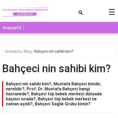
×
☰
Anasayfa
Anasayfa
Blog
Bahçeci nin sahibi kim?
Bahçeci nin sahibi kim?
Bahçeci nin sahibi kim?, Mustafa Bahçeci kimdir,
nerelidir?, Prof. Dr. Mustafa Bahçeci hangi
hastanede?, Bahçeci tüp bebek merkezi dünyada
kaçıncı sırada?, Bahçeci tüp bebek merkezi ne
zaman açıldı?, Bahçeci Sağlık Grubu kimin?