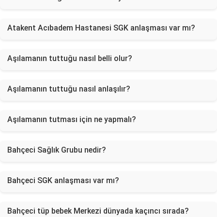
Atakent Acıbadem Hastanesi SGK anlaşması var mı?
Aşılamanın tuttuğu nasıl belli olur?
Aşılamanın tuttuğu nasıl anlaşılır?
Aşılamanın tutması için ne yapmalı?
Bahçeci Sağlık Grubu nedir?
Bahçeci SGK anlaşması var mı?
Bahçeci tüp bebek Merkezi dünyada kaçıncı sırada?