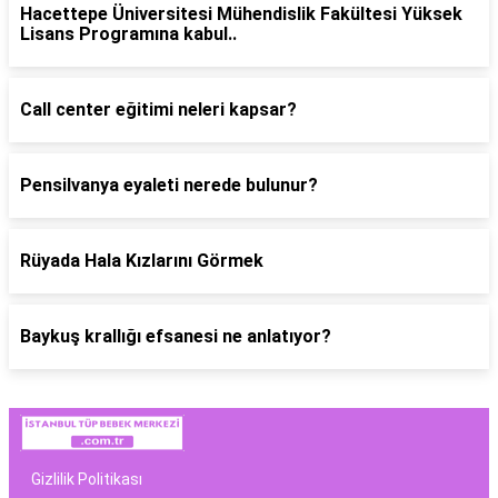
Hacettepe Üniversitesi Mühendislik Fakültesi Yüksek
Lisans Programına kabul..
Call center eğitimi neleri kapsar?
Pensilvanya eyaleti nerede bulunur?
Rüyada Hala Kızlarını Görmek
Baykuş krallığı efsanesi ne anlatıyor?
Gizlilik Politikası